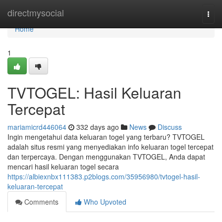
Home
directmysocial
Togg
navi
Home
1
TVTOGEL: Hasil Keluaran
Tercepat
mariamicrd446064
332 days ago
News
Discuss
Ingin mengetahui data keluaran togel yang terbaru? TVTOGEL
adalah situs resmi yang menyediakan info keluaran togel tercepat
dan terpercaya. Dengan menggunakan TVTOGEL, Anda dapat
mencari hasil keluaran togel secara
https://albiexnbx111383.p2blogs.com/35956980/tvtogel-hasil-
keluaran-tercepat
Comments
Who Upvoted