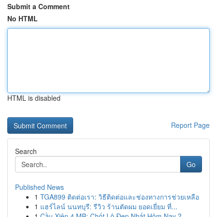
Submit a Comment
No HTML
HTML is disabled
Report Page
Search
Go
Published News
1
TGA899 ติดต่อเรา: วิธีติดต่อและช่องทางการช่วยเหลือ
1
แฮร์ไลน์ นนทบุรี: รีวิว ร้านตัดผม ยอดเยี่ยม ที่...
1
Cầu Xiên 4 MB: Chốt Lô Đẹp Nhất Hôm Nay ?