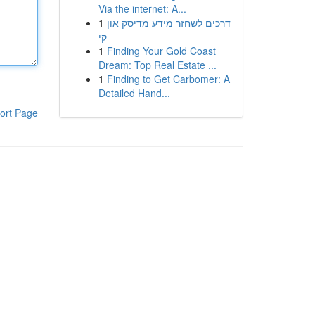
Via the internet: A...
1
דרכים לשחזר מידע מדיסק און
קי
1
Finding Your Gold Coast
Dream: Top Real Estate ...
1
Finding to Get Carbomer: A
Detailed Hand...
ort Page