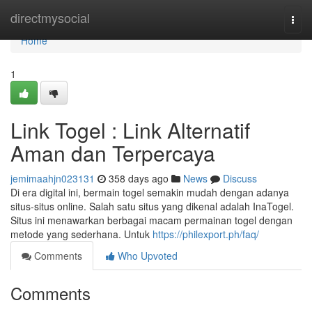
Home
directmysocial
Togg
navi
Home
1
Link Togel : Link Alternatif
Aman dan Terpercaya
jemimaahjn023131
358 days ago
News
Discuss
Di era digital ini, bermain togel semakin mudah dengan adanya
situs-situs online. Salah satu situs yang dikenal adalah InaTogel.
Situs ini menawarkan berbagai macam permainan togel dengan
metode yang sederhana. Untuk
https://philexport.ph/faq/
Comments
Who Upvoted
Comments