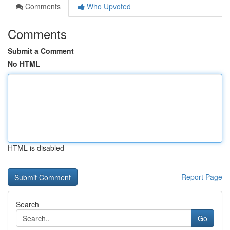
Comments
Who Upvoted
Comments
Submit a Comment
No HTML
HTML is disabled
Report Page
Search
Go