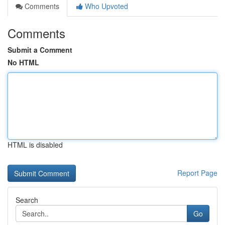
Comments
Who Upvoted
Comments
Submit a Comment
No HTML
HTML is disabled
Report Page
Search
Go