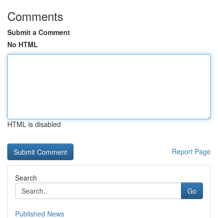
Comments
Submit a Comment
No HTML
HTML is disabled
Report Page
Search
Go
Published News