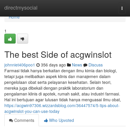
Home
directmysocial
Togg
navi
Home
1
The best Side of acgwinslot
johnniet406poo1
356 days ago
News
Discuss
Farmasi tidak hanya berkaitan dengan ilmu kimia dan biologi,
tetapi juga melibatkan aspek klinis dan manajemen dalam
pengelolaan obat serta pelayanan kesehatan. Selain teori,
mereka juga dibekali dengan praktik laboratorium dan
pengalaman klinis di apotek, rumah sakit, atau industri farmasi.
Hal ini bertujuan agar lulusan tidak hanya menguasai ilmu obat,
https://acgwin97306.wizzardsblog.com/36447574/5-tips-about-
acgwinslot-you-can-use-today
Comments
Who Upvoted