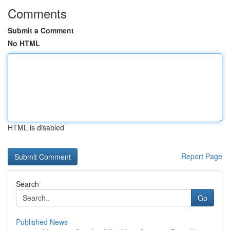
Comments
Submit a Comment
No HTML
HTML is disabled
Report Page
Search
Go
Published News