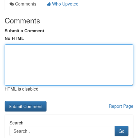
Comments
Who Upvoted
Comments
Submit a Comment
No HTML
HTML is disabled
Report Page
Search
Go