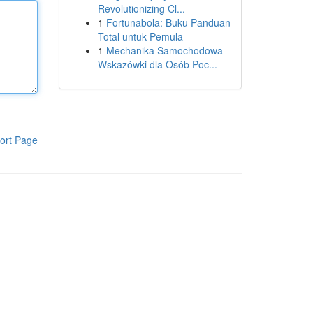
Revolutionizing Cl...
1
Fortunabola: Buku Panduan
Total untuk Pemula
1
Mechanika Samochodowa
Wskazówki dla Osób Poc...
ort Page