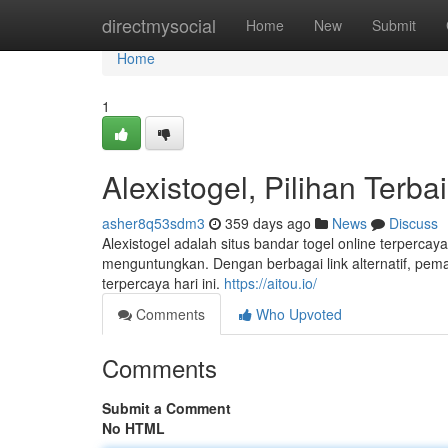
Home
directmysocial
Home
New
Submit
Home
1
Alexistogel, Pilihan Terba
asher8q53sdm3
359 days ago
News
Discuss
Alexistogel adalah situs bandar togel online terpe
menguntungkan. Dengan berbagai link alternatif, pem
terpercaya hari ini.
https://aitou.io/
Comments
Who Upvoted
Comments
Submit a Comment
No HTML