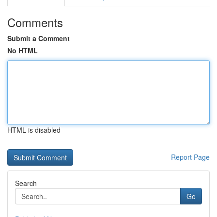
Comments
Submit a Comment
No HTML
HTML is disabled
Report Page
Search
Go