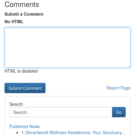
Comments
Submit a Comment
No HTML
HTML is disabled
Report Page
Search
Go
Published News
1
{Smartworld Wellness Residences: Your Sanctuary...