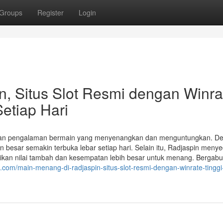
Groups
Register
Login
, Situs Slot Resmi dengan Winra
etiap Hari
rkan pengalaman bermain yang menyenangkan dan menguntungkan. D
 besar semakin terbuka lebar setiap hari. Selain itu, Radjaspin meny
ikan nilai tambah dan kesempatan lebih besar untuk menang. Bergab
.com/main-menang-di-radjaspin-situs-slot-resmi-dengan-winrate-tinggi