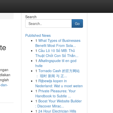
Search
Go
Published News
1
What Types of Businesses
te
Benefit Most From Sola...
1
Cầu Lô 10 Số MB: Thủ
Thuật Chốt Con Số Thắn...
1
Afkølingspude til en god
hvile
engan
1
Tornado Cash 的官方网站
ediakan
： 现时 新闻 与 正...
unglah
1
Rijbewijs kopen in
-dan-
Nederland: Wat u moet weten
1
Private Pleasures: Your
Handbook to Subtle ...
1
Boost Your Website Builder
: Discover Mirac...
1
24 Hour Electrician Hills