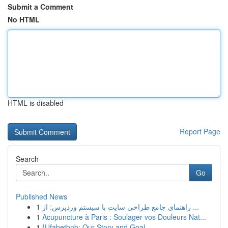
Submit a Comment
No HTML
HTML is disabled
Report Page
Search
Go
Published News
1
راهنمای جامع طراحی سایت با سیستم وردپرس: از ...
1
Acupuncture à Paris : Soulager vos Douleurs Nat...
1
{Ufabetbnb: Our Story and Goal