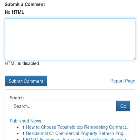
Submit a Comment
No HTML
HTML is disabled
Report Page
Search
Go
Published News
1
How to Choose Topsfield top Remodeling Contract...
1
Residential Or Commercial Property Refresh Proj...
1
FMTC Académie : formation en médecine chinoise