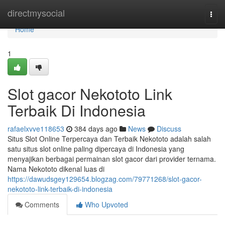
Home
directmysocial
Togg
navi
Home
1
Slot gacor Nekototo Link
Terbaik Di Indonesia
rafaelxvve118653
384 days ago
News
Discuss
Situs Slot Online Terpercaya dan Terbaik Nekototo adalah salah
satu situs slot online paling dipercaya di Indonesia yang
menyajikan berbagai permainan slot gacor dari provider ternama.
Nama Nekototo dikenal luas di
https://dawudsgey129654.blogzag.com/79771268/slot-gacor-
nekototo-link-terbaik-di-indonesia
Comments
Who Upvoted