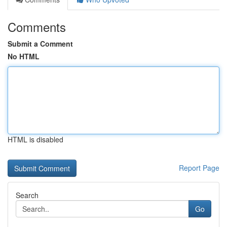
Comments
Submit a Comment
No HTML
HTML is disabled
Report Page
Search
Go