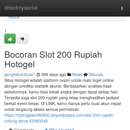
Home
directmysocial
Togg
navi
Home
1
Bocoran Slot 200 Rupiah
Hotogel
genghisc432uis7
389 days ago
News
Discuss
Situs Hotogel adalah platform resmi untuk main togel online
dengan prediksi statistik akurat. Berdasarkan analisis hasil
sebelumnya, kamu bisa tebak angka dengan tepat setiap hari.
Tersedia juga slot 200 rupiah yang tetap menghasilkan jackpot
berkat event besar. Di LINK, kamu hanya perlu buat akun cepat
untuk langsung akses semua permainan.
https://rtptinggislot96850.ampedpages.com/slot-200-rupiah-
untung-terus-63083545
Comments
Who Upvoted