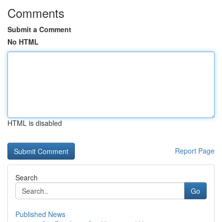
Comments
Submit a Comment
No HTML
HTML is disabled
Report Page
Search
Go
Published News