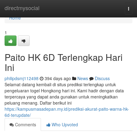
Home
directmysocial
Togg
navi
Home
1
Paito HK 6D Terlengkap Hari
Ini
philipdsmj112498
394 days ago
News
Discuss
Selamat datang kembali di situs prediksi terlengkap untuk
pengeluaran togel Hongkong hari ini. Kami hadir dengan data
terpercaya yang dapat anda gunakan untuk meningkatkan
peluang menang. Daftar berikut ini
https://kampusmasadepan.my.id/prediksi-akurat-paito-warna-hk-
6d-terupdate/
Comments
Who Upvoted