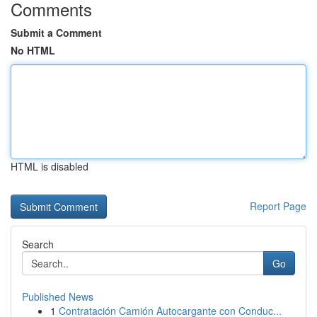
Comments
Submit a Comment
No HTML
HTML is disabled
Report Page
Search
Go
Published News
1
Contratación Camión Autocargante con Conduc...