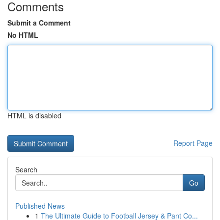
Comments
Submit a Comment
No HTML
HTML is disabled
Report Page
Search
Go
Published News
1
The Ultimate Guide to Football Jersey & Pant Co...