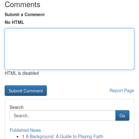
Comments
Submit a Comment
No HTML
HTML is disabled
Report Page
Search
Go
Published News
1
A Background: A Guide to Playing Faith