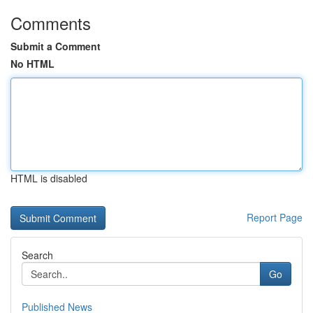
Comments
Submit a Comment
No HTML
HTML is disabled
Report Page
Search
Go
Published News