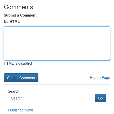
Comments
Submit a Comment
No HTML
HTML is disabled
Report Page
Search
Go
Published News