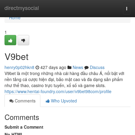
Home
directmysocial
Togg
navi
Home
1
V9bet
henry0p02hkn8
427 days ago
News
Discuss
V9bet là một trong những nhà cái hàng đầu châu Á, nổi bật với
nền tảng cá cược hiện đại, bảo mật cao và đa dạng sản phẩm
như thể thao, casino trực tuyến, xổ số và game slots.
https://www.hentai-foundry.com/user/v9bet98com/profile
Comments
Who Upvoted
Comments
Submit a Comment
No HTML