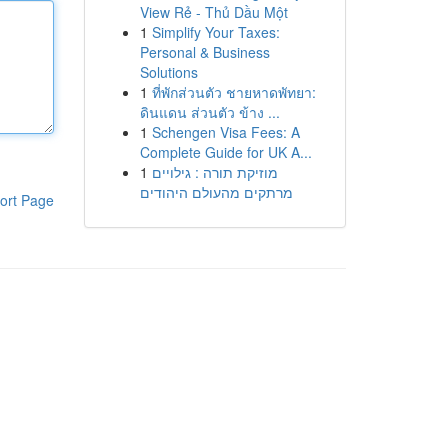
View Rẻ - Thủ Dầu Một
1
Simplify Your Taxes:
Personal & Business
Solutions
1
ที่พักส่วนตัว ชายหาดพัทยา:
ดินแดน ส่วนตัว ข้าง ...
1
Schengen Visa Fees: A
Complete Guide for UK A...
1
מוזיקת תורה : גילויים
מרתקים מהעולם היהודים
ort Page