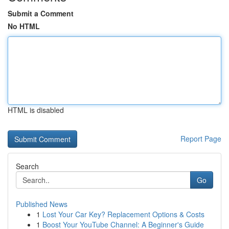
Submit a Comment
No HTML
HTML is disabled
Report Page
Search
Go
Published News
1
Lost Your Car Key? Replacement Options & Costs
1
Boost Your YouTube Channel: A Beginner's Guide