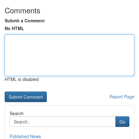
Comments
Submit a Comment
No HTML
HTML is disabled
Report Page
Search
Go
Published News