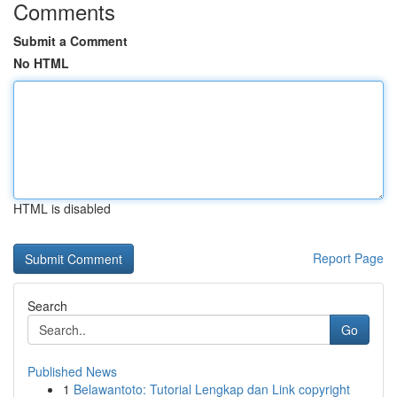
Comments
Submit a Comment
No HTML
HTML is disabled
Report Page
Search
Go
Published News
1
Belawantoto: Tutorial Lengkap dan Link copyright