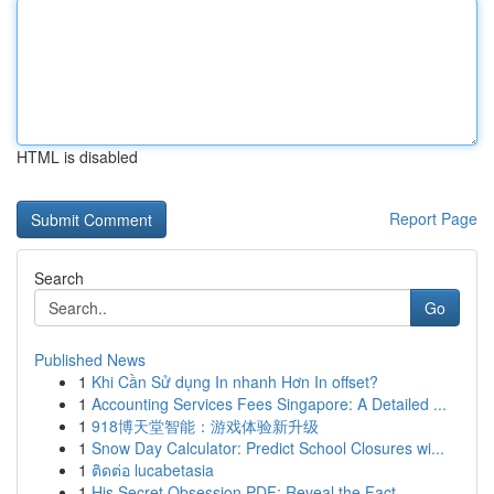
HTML is disabled
Report Page
Search
Go
Published News
1
Khi Cần Sử dụng In nhanh Hơn In offset?
1
Accounting Services Fees Singapore: A Detailed ...
1
918博天堂智能：游戏体验新升级
1
Snow Day Calculator: Predict School Closures wi...
1
ติดต่อ lucabetasia
1
His Secret Obsession PDF: Reveal the Fact