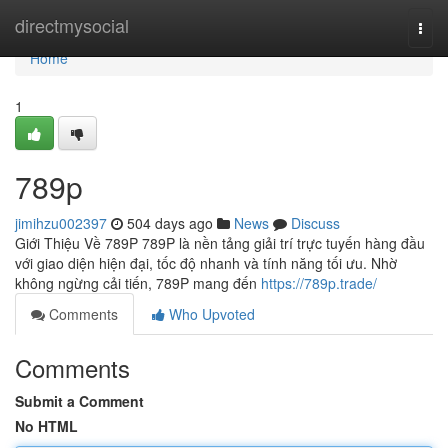
Home
directmysocial
Togg
navi
Home
1
789p
jimihzu002397
504 days ago
News
Discuss
Giới Thiệu Về 789P 789P là nền tảng giải trí trực tuyến hàng đầu
với giao diện hiện đại, tốc độ nhanh và tính năng tối ưu. Nhờ
không ngừng cải tiến, 789P mang đến
https://789p.trade/
Comments
Who Upvoted
Comments
Submit a Comment
No HTML