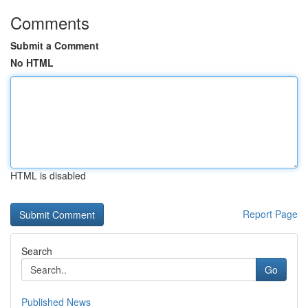
Comments
Submit a Comment
No HTML
HTML is disabled
Report Page
Search
Go
Published News