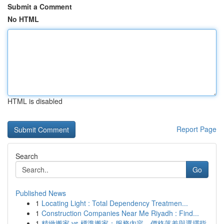
Submit a Comment
No HTML
HTML is disabled
Report Page
Search
Go
Published News
1
Locating Light : Total Dependency Treatmen...
1
Construction Companies Near Me Riyadh : Find...
1
精緻搬家 vs 標準搬家：服務內容、價格落差與選擇指