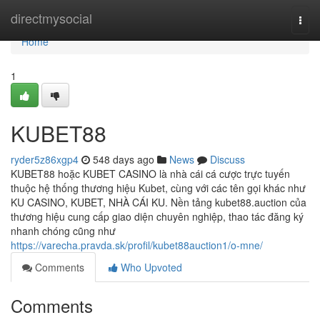
Home
directmysocial
Togg
navi
Home
1
KUBET88
ryder5z86xgp4
548 days ago
News
Discuss
KUBET88 hoặc KUBET CASINO là nhà cái cá cược trực tuyến
thuộc hệ thống thương hiệu Kubet, cùng với các tên gọi khác như
KU CASINO, KUBET, NHÀ CÁI KU. Nền tảng kubet88.auction của
thương hiệu cung cấp giao diện chuyên nghiệp, thao tác đăng ký
nhanh chóng cũng như
https://varecha.pravda.sk/profil/kubet88auction1/o-mne/
Comments
Who Upvoted
Comments