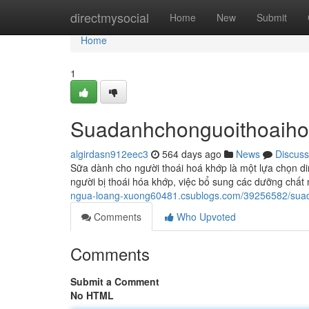
Home
directmysocial
Home
New
Submit
Home
1
Suadanhchonguoithoaih
algirdasn912eec3
564 days ago
News
Discuss
Sữa dành cho người thoái hoá khớp là một lựa chọn di
người bị thoái hóa khớp, việc bổ sung các dưỡng chất n
ngua-loang-xuong60481.csublogs.com/39256582/sua
Comments
Who Upvoted
Comments
Submit a Comment
No HTML