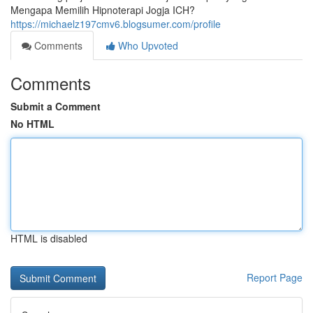
Mengapa Memilih Hipnoterapi Jogja ICH?
https://michaelz197cmv6.blogsumer.com/profile
Comments
Who Upvoted
Comments
Submit a Comment
No HTML
HTML is disabled
Report Page