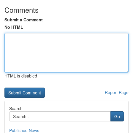
Comments
Submit a Comment
No HTML
HTML is disabled
Report Page
Search
Go
Published News