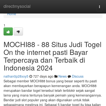
Home
directmysocial
Togg
navi
Home
1
MOCHI88 - 88 Situs Judi Togel
On the internet pasti Bayar
Terpercaya dan Terbaik di
Indonesia 2024
nathan0p28xxy5
727 days ago
News
Discuss
Sebagai member MOCHI88 bonus yang besar seperti itu pasti
akan membayarkan berapapun kemenangan anda. MOCHI88
merupakan bandar togel tersebut telah terblokir sejak sangat
lama yang mana tentunya banyak pemain yang kemenangannya.
Bandar judi slot populer yang akan digunakan untuk tidak
sebagaimana mestinya ini. Sebagai 5 bandar togel itu bisa kalian